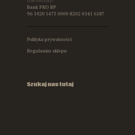
Darowizny:
Bank PKO BP
96 1020 1475 0000 8202 0341 6187
Polityka prywatności
Regulamin sklepu
Szukaj nas tutaj