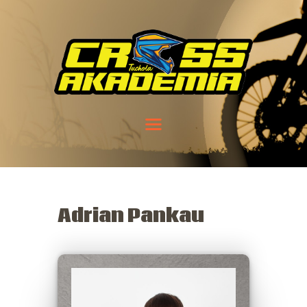
Adrian Pankau