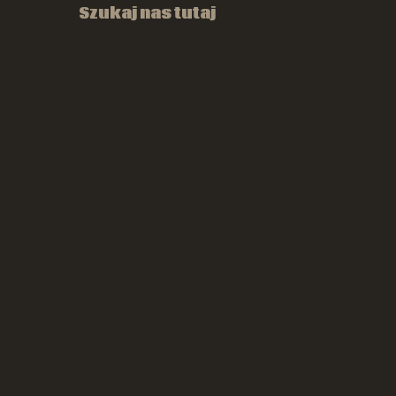
Szukaj nas tutaj