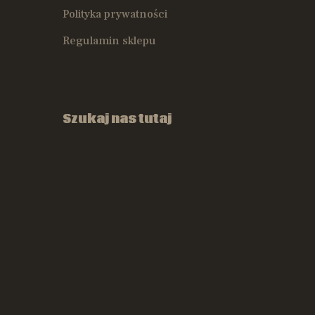
Polityka prywatności
Regulamin sklepu
Szukaj nas tutaj