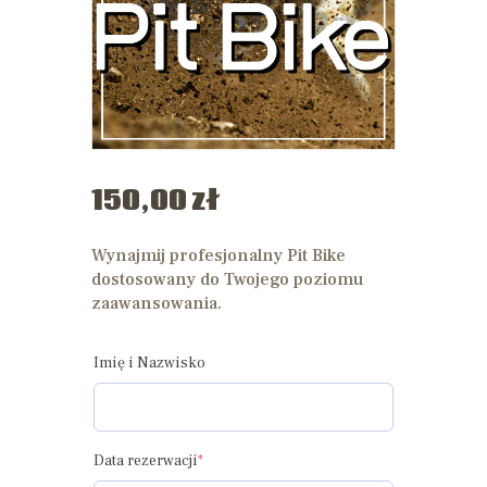
150
,
00
zł
Wynajmij profesjonalny Pit Bike
dostosowany do Twojego poziomu
zaawansowania.
Imię i Nazwisko
Data rezerwacji
*