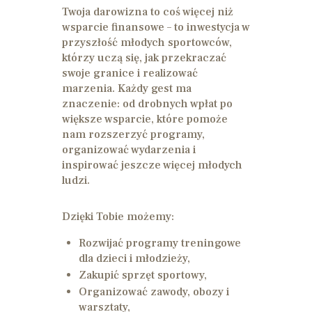
Twoja darowizna to coś więcej niż
wsparcie finansowe – to inwestycja w
przyszłość młodych sportowców,
którzy uczą się, jak przekraczać
swoje granice i realizować
marzenia. Każdy gest ma
znaczenie: od drobnych wpłat po
większe wsparcie, które pomoże
nam rozszerzyć programy,
organizować wydarzenia i
inspirować jeszcze więcej młodych
ludzi.
Dzięki Tobie możemy:
Rozwijać programy treningowe
dla dzieci i młodzieży,
Zakupić sprzęt sportowy,
Organizować zawody, obozy i
warsztaty,