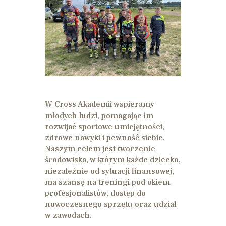
W Cross Akademii wspieramy
młodych ludzi, pomagając im
rozwijać sportowe umiejętności,
zdrowe nawyki i pewność siebie.
Naszym celem jest tworzenie
środowiska, w którym każde dziecko,
niezależnie od sytuacji finansowej,
ma szansę na treningi pod okiem
profesjonalistów, dostęp do
nowoczesnego sprzętu oraz udział
w zawodach.