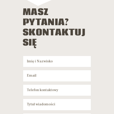
MASZ
PYTANIA?
SKONTAKTUJ
SIĘ