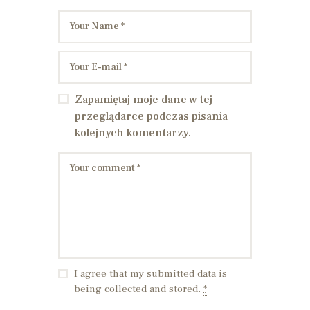
Zapamiętaj moje dane w tej
przeglądarce podczas pisania
kolejnych komentarzy.
I agree that my submitted data is
being collected and stored.
*