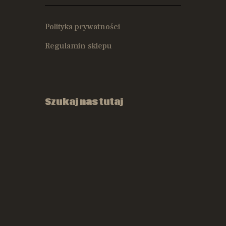
Polityka prywatności
Regulamin sklepu
Szukaj nas tutaj